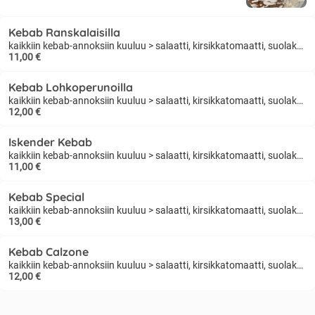
Kebab Ranskalaisilla
kaikkiin kebab-annoksiin kuuluu > salaatti, kirsikkatomaatti, suolakurkku, kastike, jogurttikastike
11,00 €
Kebab Lohkoperunoilla
kaikkiin kebab-annoksiin kuuluu > salaatti, kirsikkatomaatti, suolakurkku, kastike, jogurttikastike
12,00 €
Iskender Kebab
kaikkiin kebab-annoksiin kuuluu > salaatti, kirsikkatomaatti, suolakurkku, kastike, jogurttikastike
11,00 €
Kebab Special
kaikkiin kebab-annoksiin kuuluu > salaatti, kirsikkatomaatti, suolakurkku, kastike, jogurttikastike
13,00 €
Kebab Calzone
kaikkiin kebab-annoksiin kuuluu > salaatti, kirsikkatomaatti, suolakurkku, kastike, jogurttikastike
12,00 €