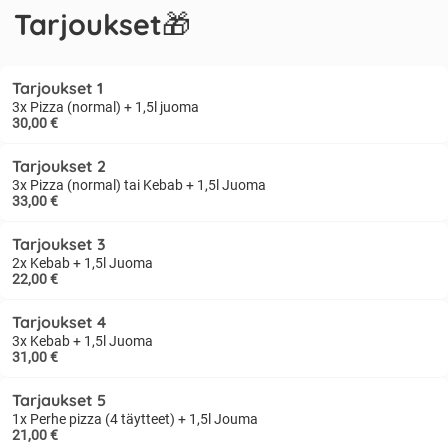
Tarjoukset🎁
Tarjoukset 1
3x Pizza (normal) + 1,5l juoma
30,00 €
Tarjoukset 2
3x Pizza (normal) tai Kebab + 1,5l Juoma
33,00 €
Tarjoukset 3
2x Kebab + 1,5l Juoma
22,00 €
Tarjoukset 4
3x Kebab + 1,5l Juoma
31,00 €
Tarjaukset 5
1x Perhe pizza (4 täytteet) + 1,5l Jouma
21,00 €