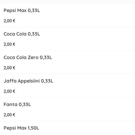
Pepsi Max 0,33L
2,00 €
Coca Cola 0,33L
2,00 €
Coca Cola Zero 0,33L
2,00 €
Jaffa Appelsiini 0,33L
2,00 €
Fanta 0,33L
2,00 €
Pepsi Max 1,50L